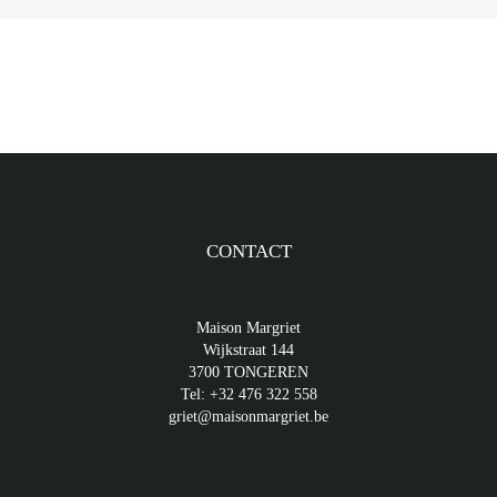
CONTACT
Maison Margriet
Wijkstraat 144
3700 TONGEREN
Tel:
+32 476 322 558
griet@maisonmargriet.be